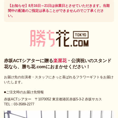
【お知らせ】8月16日～21日は休業日とさせていただきます。当期
間中の配達のご指定は承ることができませんのでご了承くださ
い。
赤坂ACTシアターに贈る
楽屋花
・公演祝いのスタンド
花なら、勝ち花.comにおまかせください！
お届け先の出演者・スタッフにきっと喜ばれるフラワーギフトをお届け
いたします。
■ご注文時のお届け先情報
赤坂ACTシアター 〒1070052 東京都港区赤坂5-3-2 赤坂サカス
TEL：03-3589-2277