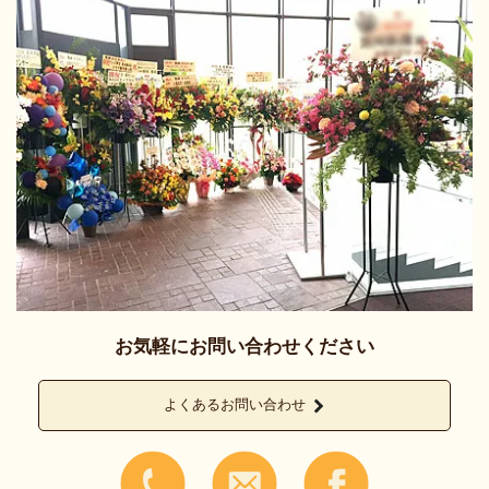
お気軽にお問い合わせください
よくあるお問い合わせ