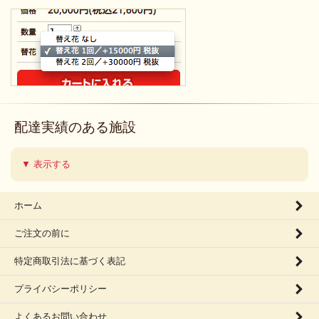
配達実績のある施設
▼ 表示する
ホーム
ご注文の前に
特定商取引法に基づく表記
プライバシーポリシー
よくあるお問い合わせ