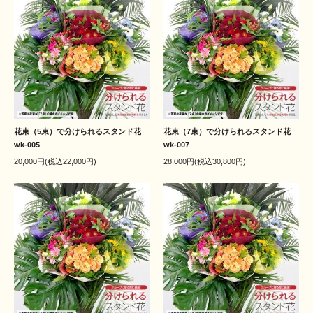
花束（5束）で分けられるスタンド花
花束（7束）で分けられるスタンド花
wk-005
wk-007
20,000円(税込22,000円)
28,000円(税込30,800円)