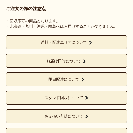
ご注文の際の注意点
・回収不可の商品となります。
・北海道・九州・沖縄・離島へはお届けすることができません。
送料・配達エリアについて
お届け日時について
即日配達について
スタンド回収について
お支払い方法について