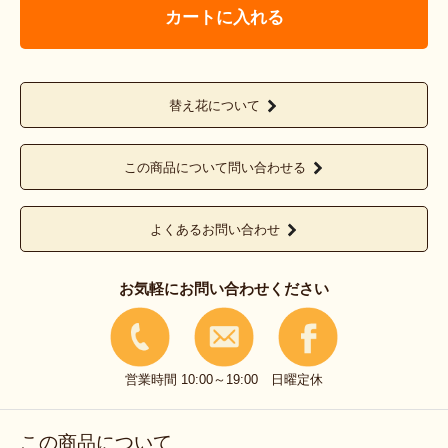
カートに入れる
替え花について
この商品について問い合わせる
よくあるお問い合わせ
お気軽にお問い合わせください
営業時間 10:00～19:00 日曜定休
この商品について