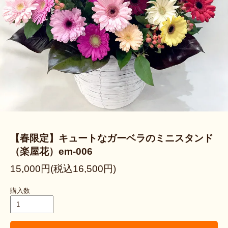
【春限定】キュートなガーベラのミニスタンド
（楽屋花）em-006
15,000円(税込16,500円)
購入数