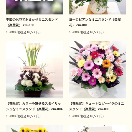
季節のお花でおまかせミニスタンド
ヨーロピアンなミニスタンド（楽屋
（楽屋花） em-100
花） em-001
15,000円(税込16,500円)
15,000円(税込16,500円)
【春限定】カラーを魅せるスタイリッ
【春限定】キュートなガーベラのミニ
シュなミニスタンド（楽屋花）em-004
スタンド（楽屋花）em-006
15,000円(税込16,500円)
15,000円(税込16,500円)