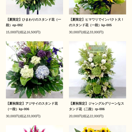
【夏限定】ひまわりのスタンド花（一
【夏限定】ヒマワリでインパクト大！
段）ep-002
のスタンド花（一段）kp-005
15,000円(税込16,500円)
30,000円(税込33,000円)
【夏秋限定】アジサイのスタンド花
【夏秋限定】ジャングルグリーンなス
（一段）kp-006
タンド花（二段）rp-006
30,000円(税込33,000円)
20,000円(税込22,000円)