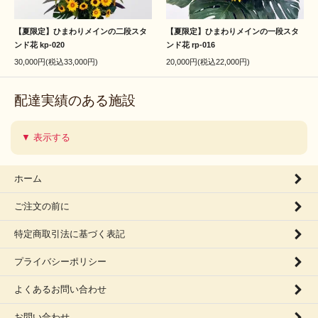
【夏限定】ひまわりメインの二段スタ
【夏限定】ひまわりメインの一段スタ
ンド花 kp-020
ンド花 rp-016
30,000円(税込33,000円)
20,000円(税込22,000円)
配達実績のある施設
▼ 表示する
ホーム
ご注文の前に
特定商取引法に基づく表記
プライバシーポリシー
よくあるお問い合わせ
お問い合わせ