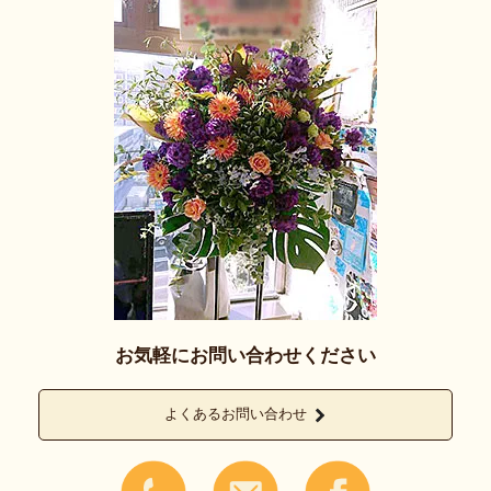
お気軽にお問い合わせください
よくあるお問い合わせ