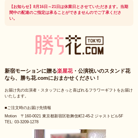
【お知らせ】8月16日～21日は休業日とさせていただきます。当期
間中の配達のご指定は承ることができませんのでご了承くださ
い。
新宿モーションに贈る
楽屋花
・公演祝いのスタンド花
なら、勝ち花.comにおまかせください！
お届け先の出演者・スタッフにきっと喜ばれるフラワーギフトをお届け
いたします。
■ご注文時のお届け先情報
Motion 〒160-0021 東京都新宿区歌舞伎町2-45-2 ジャストビル5F
TEL: 03-3209-1278