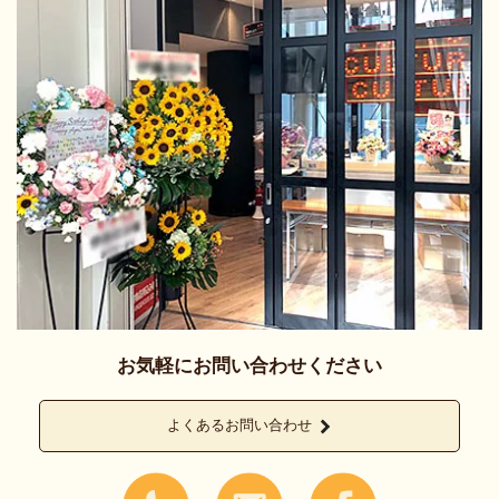
お気軽にお問い合わせください
よくあるお問い合わせ