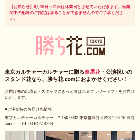
【お知らせ】8月16日～21日は休業日とさせていただきます。当期
間中の配達のご指定は承ることができませんのでご了承くださ
い。
東京カルチャーカルチャーに贈る
楽屋花
・公演祝いの
スタンド花なら、勝ち花.comにおまかせください！
お届け先の出演者・スタッフにきっと喜ばれるフラワーギフトをお届け
いたします。
■ご注文時のお届け先情報
東京カルチャーカルチャー 〒150-0002 東京都渋谷区渋谷1-23-16 渋谷
cocoti TEL:03-6427-4288