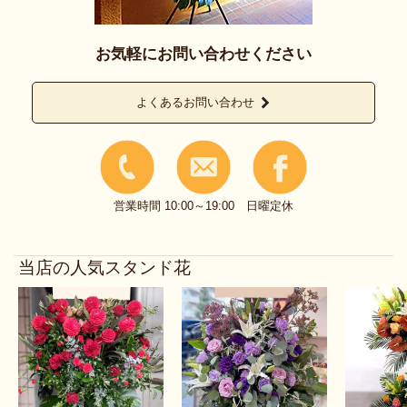
お気軽にお問い合わせください
よくあるお問い合わせ
営業時間 10:00～19:00 日曜定休
当店の人気スタンド花