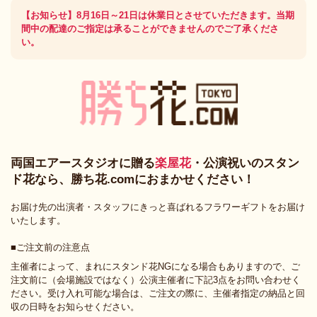
【お知らせ】8月16日～21日は休業日とさせていただきます。当期
間中の配達のご指定は承ることができませんのでご了承くださ
い。
両国エアースタジオに贈る
楽屋花
・公演祝いのスタン
ド花なら、勝ち花.comにおまかせください！
お届け先の出演者・スタッフにきっと喜ばれるフラワーギフトをお届け
いたします。
■ご注文前の注意点
主催者によって、まれにスタンド花NGになる場合もありますので、ご
注文前に（会場施設ではなく）公演主催者に下記3点をお問い合わせく
ださい。受け入れ可能な場合は、ご注文の際に、主催者指定の納品と回
収の日時をお知らせください。