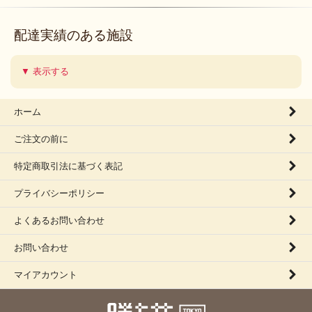
配達実績のある施設
▼ 表示する
ホーム
ご注文の前に
特定商取引法に基づく表記
プライバシーポリシー
よくあるお問い合わせ
お問い合わせ
マイアカウント