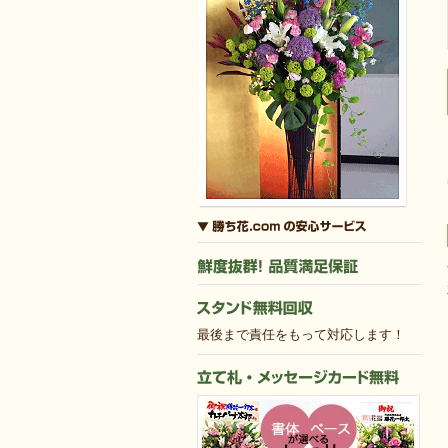
最後まで責任をもって対応します！