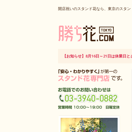
開店祝いのスタンド花なら、東京のスタン
【お知らせ】8月16日～21日は休業