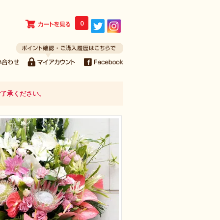
0
ご了承ください。