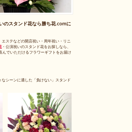
のスタンド花なら勝ち花.comに
、エステなどの開店祝い・周年祝い・リニ
花
・公演祝いのスタンド花をお探しなら、
と喜んでいただけるフラワーギフトをお届け
々なシーンに適した「負けない」スタンド