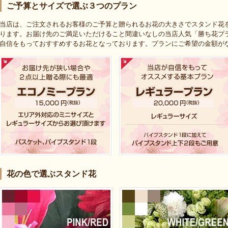
ご予算とサイズで選ぶ３つのプラン
当店は、ご注文されるお客様のご予算と贈られるお花の大きさでスタンド花
ります。お届け先のご満足いただけること間違いなしの当店人気「勝ち花プ
自信をもっておすすめするお花となっております。プランにご希望の金額が
花の色で選ぶスタンド花