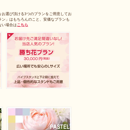
をお選び頂ける3つのプランをご用意してお
ラン」はもちろんのこと、安価なプランも
ない場合は
こちら