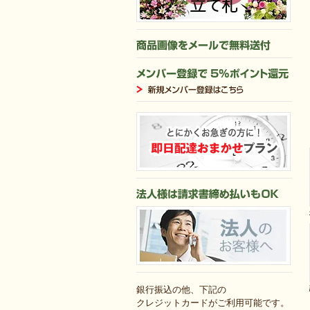
銀行振込の他、下記の
クレジットカードがご利用可能です。