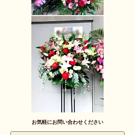
お気軽にお問い合わせください