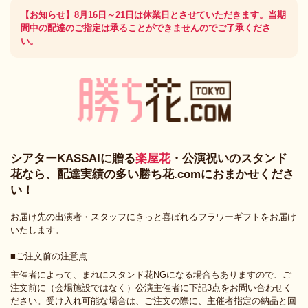
【お知らせ】8月16日～21日は休業日とさせていただきます。当期
間中の配達のご指定は承ることができませんのでご了承くださ
い。
シアターKASSAIに贈る
楽屋花
・公演祝いのスタンド
花なら、配達実績の多い勝ち花.comにおまかせくださ
い！
お届け先の出演者・スタッフにきっと喜ばれるフラワーギフトをお届け
いたします。
■ご注文前の注意点
主催者によって、まれにスタンド花NGになる場合もありますので、ご
注文前に（会場施設ではなく）公演主催者に下記3点をお問い合わせく
ださい。受け入れ可能な場合は、ご注文の際に、主催者指定の納品と回