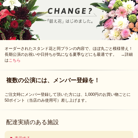
オーダーされたスタンド花と同プランの内容で、ほぼ丸ごと模様替え！
長期公演のお祝いや日持ちが気になる夏季などにも最適です。 →詳細
は
こちら
複数の公演には、メンバー登録を！
ご注文時にメンバー登録して頂いた方には、1,000円のお買い物ごとに
50ポイント（当店のみ使用可）差し上げます。
配達実績のある施設