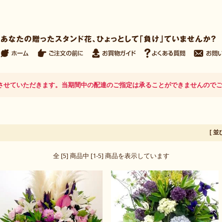
日とさせていただきます。当期間中の配達のご指定は承ることができませんので
[ 
全 [5] 商品中 [1-5] 商品を表示しています