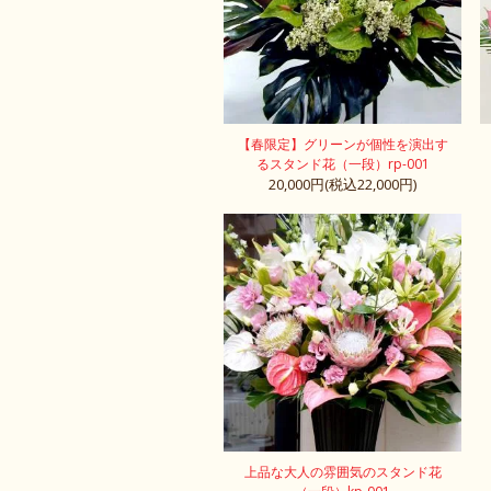
【春限定】グリーンが個性を演出す
るスタンド花（一段）rp-001
20,000円(税込22,000円)
上品な大人の雰囲気のスタンド花