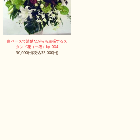
白ベースで清楚ながらも主張するス
タンド花（一段）kp-004
30,000円(税込33,000円)