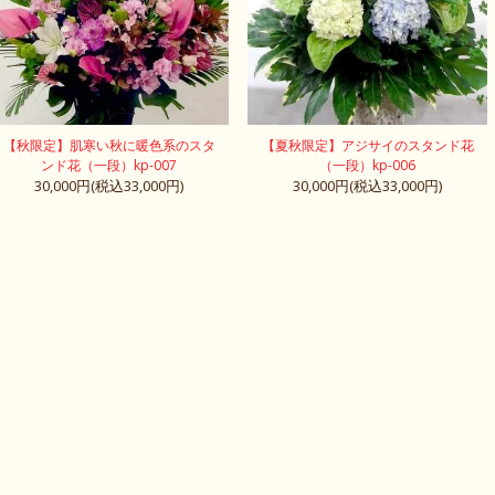
【秋限定】肌寒い秋に暖色系のスタ
【夏秋限定】アジサイのスタンド花
ンド花（一段）kp-007
（一段）kp-006
30,000円(税込33,000円)
30,000円(税込33,000円)