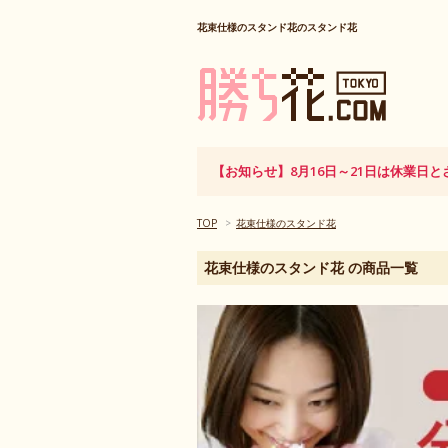
花束仕様のスタンド花のスタンド花
【お知らせ】8月16日～21日は休業
TOP
>
花束仕様のスタンド花
花束仕様のスタンド花 の商品一覧